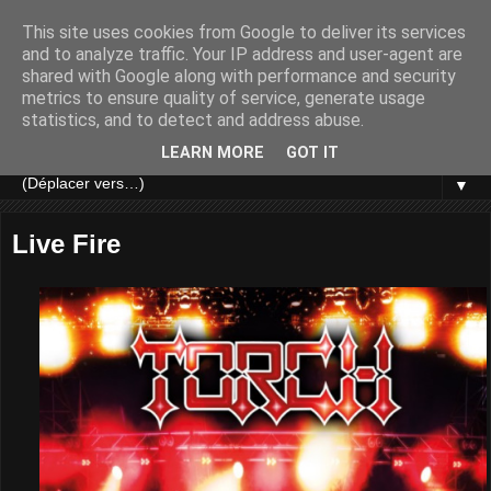
This site uses cookies from Google to deliver its services
and to analyze traffic. Your IP address and user-agent are
shared with Google along with performance and security
metrics to ensure quality of service, generate usage
statistics, and to detect and address abuse.
LEARN MORE
GOT IT
▼
Live Fire