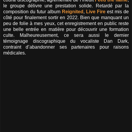
le groupe délivre une prestation solide. Retardé par la
composition du futur album
Reignited
,
Live Fire
est mis de
côté pour finalement sortir en 2022. Bien que manquant un
peu de folie à mes yeux, cet enregistrement en public reste
une belle entrée en matière pour découvrir une formation
culte. Malheureusement, ce sera aussi le dernier
témoignage discographique du vocaliste Dan Dark,
contraint d’abandonner ses partenaires pour raisons
médicales.