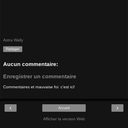
Astra Wally
Partager
Aucun commentaire:
Enregistrer un commentaire
Commentaires et mauvaise foi: c'est ici!
‹
›
Accueil
Afficher la version Web