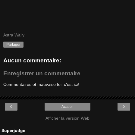
Astra Wally
Partager
Aucun commentaire:
Enregistrer un commentaire
Commentaires et mauvaise foi: c'est ici!
‹
›
Accueil
Afficher la version Web
Superjudge