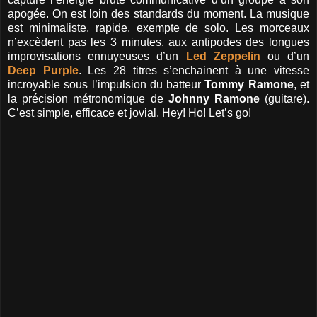
apogée. On est loin des standards du moment. La musique
est minimaliste, rapide, exempte de solo. Les morceaux
n’excèdent pas les 3 minutes, aux antipodes des longues
improvisations ennuyeuses d’un
Led Zeppelin
ou d’un
Deep Purple
. Les 28 titres s’enchainent à une vitesse
incroyable sous l’impulsion du batteur
Tommy Ramone
, et
la précision métronomique de
Johnny Ramone
(guitare).
C’est simple, efficace et jovial. Hey! Ho! Let’s go!